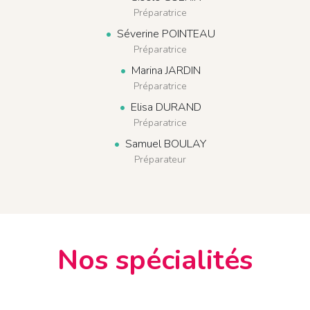
Préparatrice
Séverine POINTEAU
Préparatrice
Marina JARDIN
Préparatrice
Elisa DURAND
Préparatrice
Samuel BOULAY
Préparateur
Nos spécialités