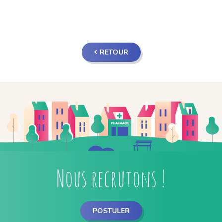
RETOUR
Nous recrutons !
POSTULER