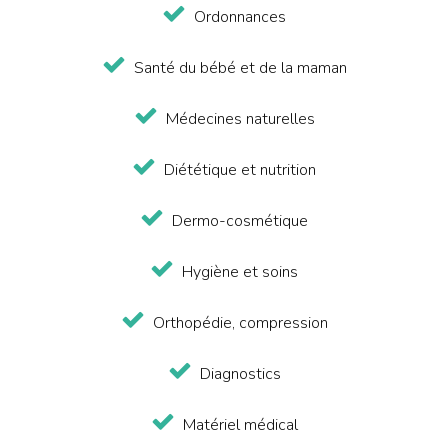
Ordonnances
Santé du bébé et de la maman
Médecines naturelles
Diététique et nutrition
Dermo-cosmétique
Hygiène et soins
Orthopédie, compression
Diagnostics
Matériel médical