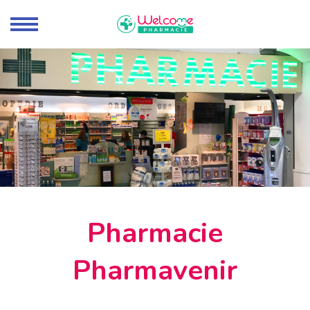
Pharmacie
Pharmavenir