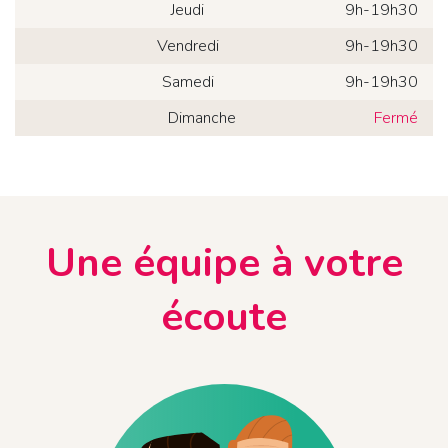
Jeudi
9h-19h30
Vendredi
9h-19h30
Samedi
9h-19h30
Dimanche
Fermé
Une équipe à votre
écoute