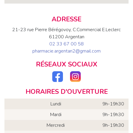
ADRESSE
21-23 rue Pierre Bérégovoy, C.Commercial E.Leclerc
61200 Argentan
02 33 67 00 58
pharmacie.argentan2@gmail.com
RÉSEAUX SOCIAUX
HORAIRES D'OUVERTURE
Lundi
9h-19h30
Mardi
9h-19h30
Mercredi
9h-19h30