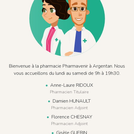
Bienvenue à la pharmacie Pharmavenir à Argentan. Nous
vous accueillons du lundi au samedi de 9h à 19h30.
Anne-Laure RIDOUX
Pharmacien Titulaire
Damien HUNAULT
Pharmacien Adjoint
Florence CHESNAY
Pharmacien Adjoint
Gisèle GUERIN