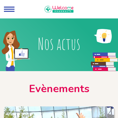
Nos actus
Evènements