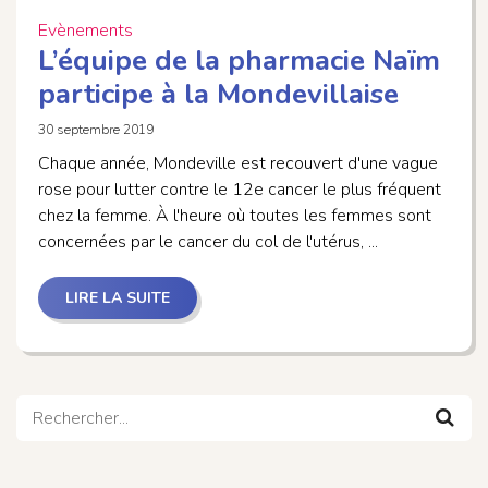
Evènements
L’équipe de la pharmacie Naïm
participe à la Mondevillaise
30 septembre 2019
Chaque année, Mondeville est recouvert d'une vague
rose pour lutter contre le 12e cancer le plus fréquent
chez la femme. À l'heure où toutes les femmes sont
concernées par le cancer du col de l'utérus, ...
LIRE LA SUITE