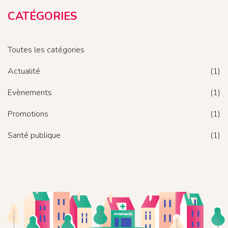
CATÉGORIES
Toutes les catégories
Actualité
(1)
Evènements
(1)
Promotions
(1)
Santé publique
(1)